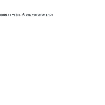
pentru a o vedea.
Lun-Vin: 08:00-17:00