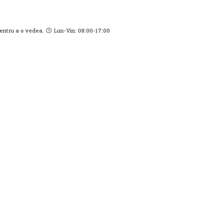
pentru a o vedea.
Lun-Vin: 08:00-17:00