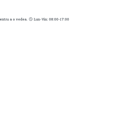
pentru a o vedea.
Lun-Vin: 08:00-17:00