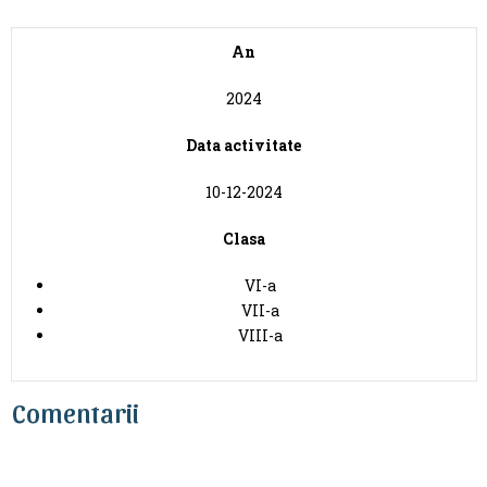
An
2024
Data activitate
10-12-2024
Clasa
VI-a
VII-a
VIII-a
Comentarii