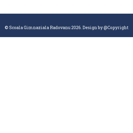
© Scoala Gimnaziala Radovanu 2026. Design by
@Copyright