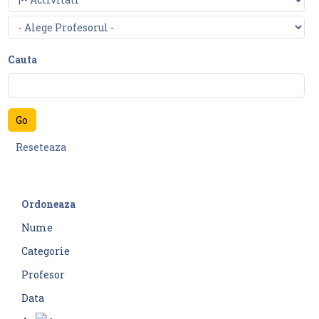
Cauta
Ordoneaza
Nume
Categorie
Profesor
Data