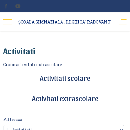
ȘCOALA GIMNAZIALĂ ,,D.I.GHICA'' RADOVANU
Activitati
Grafic activitati extrascolare
Activitati scolare
Activitati extrascolare
Filtreaza