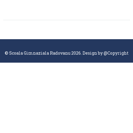
© Scoala Gimnaziala Radovanu 2026. Design by
@Copyright