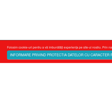
Folosim cookie-uri pentru a vă îmbunătăți experiența pe site-ul nostru. Prin na
INFORMARE PRIVIND PROTECTIA DATELOR CU CARACTER
Ţi