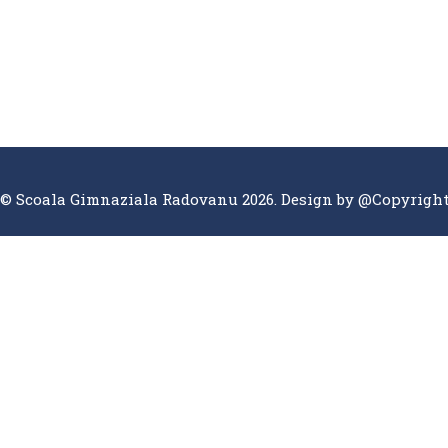
© Scoala Gimnaziala Radovanu 2026. Design by
@Copyrigh