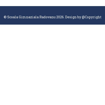
© Scoala Gimnaziala Radovanu 2026. Design by
@Copyright